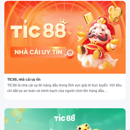
TIC88, nhà cái uy tín
TIC88 là nhà cái uy tín hàng đầu trong lĩnh vực giải trí trực tuyến. Với tiêu
chí đặt sự an toàn và minh bạch của người chơi lên hàng đầu….