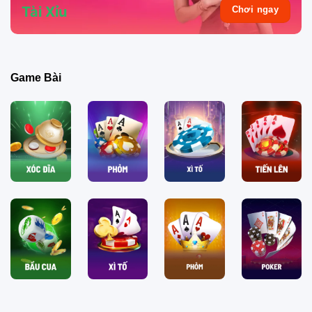
Tài Xỉu
Chơi ngay
Game Bài
Xóc Đĩa
Phỏm
Xì Tố
Tiến Lên
Bầu Cua
Xì Tố
Phỏm
Poker