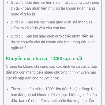
Bước 3: Bạn điền số tiền muốn rút và cung cấp thông
tin tài khoản nhận tiền như số tài khoản ngân hàng
hoặc ví điện tử.
Bước 4: Sau khi xác nhận giao dịch, hệ thống sẽ
kiểm tra và xử lý yêu cầu của bạn.
Bước 5: Sau khi giao dịch được xác nhận, tiền sẽ
được chuyển vào tài khoản của bạn trong thời gian
ngắn nhất.
Khuyến mãi nhà cái TIC88 cực chất
Chúng tôi không chỉ cung cấp các dịch vụ cá cược hấp
dẫn mà còn mang đến nhiều chương trình khuyến mãi
cực kỳ hấp dẫn cho người chơi:
Thưởng chào mừng 100% lên đến 5 triệu đồng: Khi
bạn đăng ký tài khoản mới và thực hiện nạp tiền lần
đầu, bạn sẽ nhận được một phần thưởng hấp dẫn