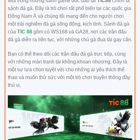
Một trong những sảnh game độc đáo tại
TIC88
chính là
sảnh đá gà. Đây là trò chơi rất phổ biến tại các quốc gia
Đông Nam Á và chúng tôi mang đến cho người chơi
một trải nghiệm đá gà sống động, kịch tính. Sảnh đá gà
của
TIC 88
gồm có WS168 và GA28, nơi các trận đấu
đá gà diễn ra liên tục, với những chú gà đua tài gay cấn.
Bạn có thể theo dõi các trận đấu đá gà trực tiếp, cùng
với những màn tranh tài không khoan nhượng. Đây là
một sự lựa chọn tuyệt vời cho những ai yêu thích thể
thao và muốn thử sức với một trò chơi truyền thống đầy
thú vị.