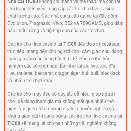
Nhà cái TIC88
không chỉ mạnh về thể thao, mà còn rất
chú trọng đến việc cung cấp các trò chơi live casino
chất lượng cao. Các nhà cung cấp game tại đây gồm
Evolution, Pragmatic, Vivo, B52 và 789GAME, giúp đảm
bảo chất lượng và độ hấp dẫn của các trò chơi.
Các trò chơi live casino tại
TIC88
đều được livestream
trực tiếp, mang đến cho người chơi cảm giác như đang
tham gia vào các sòng bài thực tế. Bạn có thể trải
nghiệm các trò chơi hấp dẫn như tài xỉu live, xóc đĩa
live, roulette, baccarat, dragon tiger, bull bull, blackjack
và nhiều trò chơi khác.
Các trò chơi này đều có quy tắc dễ hiểu, giúp người
chơi dễ dàng tham gia mà không mất quá nhiều thời
gian làm quen. Với những dealer chuyên nghiệp và
không gian bài trí sang trọng, các trò chơi live casino tại
TIC88
sẽ mang lại cho bạn những trải nghiệm không
thể quên.