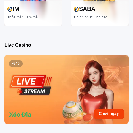
IM
SABA
Thỏa mãn đam mê
Chinh phục đỉnh cao!
Live Casino
540
Xóc Đĩa
Chơi ngay