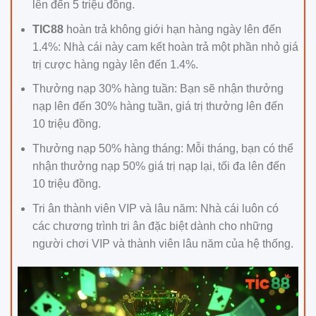
lên đến 5 triệu đồng.
TIC88
hoàn trả không giới hạn hàng ngày lên đến
1.4%: Nhà cái này cam kết hoàn trả một phần nhỏ giá
trị cược hàng ngày lên đến 1.4%.
Thưởng nạp 30% hàng tuần: Bạn sẽ nhận thưởng
nạp lên đến 30% hàng tuần, giá trị thưởng lên đến
10 triệu đồng.
Thưởng nạp 50% hàng tháng: Mỗi tháng, bạn có thể
nhận thưởng nạp 50% giá trị nạp lại, tối đa lên đến
10 triệu đồng.
Tri ân thành viên VIP và lâu năm: Nhà cái luôn có
các chương trình tri ân đặc biệt dành cho những
người chơi VIP và thành viên lâu năm của hệ thống.