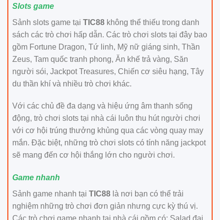
Slots game
Sảnh slots game tại
TIC88
không thể thiếu trong danh
sách các trò chơi hấp dẫn. Các trò chơi slots tại đây bao
gồm Fortune Dragon, Tứ linh, Mỹ nữ giáng sinh, Thần
Zeus, Tam quốc tranh phong, Ăn khế trả vàng, Săn
người sói, Jackpot Treasures, Chiến cơ siêu hạng, Tây
du thần khí và nhiều trò chơi khác.
Với các chủ đề đa dạng và hiệu ứng âm thanh sống
động, trò chơi slots tại nhà cái luôn thu hút người chơi
với cơ hội trúng thưởng khủng qua các vòng quay may
mắn. Đặc biệt, những trò chơi slots có tính năng jackpot
sẽ mang đến cơ hội thắng lớn cho người chơi.
Game nhanh
Sảnh game nhanh tại
TIC88
là nơi bạn có thể trải
nghiệm những trò chơi đơn giản nhưng cực kỳ thú vị.
Các trò chơi game nhanh tại nhà cái gồm có: Salad đại