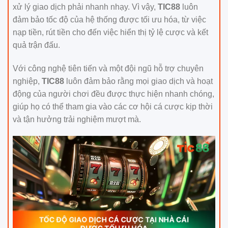
xử lý giao dịch phải nhanh nhạy. Vì vậy,
TIC88
luôn
đảm bảo tốc độ của hệ thống được tối ưu hóa, từ việc
nạp tiền, rút tiền cho đến việc hiển thị tỷ lệ cược và kết
quả trận đấu.
Với công nghệ tiên tiến và một đội ngũ hỗ trợ chuyên
nghiệp,
TIC88
luôn đảm bảo rằng mọi giao dịch và hoạt
động của người chơi đều được thực hiện nhanh chóng,
giúp họ có thể tham gia vào các cơ hội cá cược kịp thời
và tận hưởng trải nghiệm mượt mà.