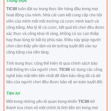
Trung thực
TIC88
luôn đặt sự trung thực lên hàng đầu trong mọi
hoạt động của mình. Nhà cái cam kết cung cấp cho hội
viên của mình một môi trường cá cược minh bạch và
công bằng. Mọi tỷ lệ cá cược, kết quả trò chơi đều được
xác thực và công khai rõ ràng, không có sự can thiệp
hay thao túng từ bất kỳ phía nào. Điều này giúp người
chơi cảm thấy yên tâm và tin tưởng tuyệt đối vào sự
công bằng của nền tảng.
Tính trung thực cũng thể hiện rõ qua chính sách bảo
mật thông tin của người chơi.
TIC88
sử dụng các công
nghệ bảo mật tiên tiến nhất để đảm bảo rằng tất cả dữ
liệu của người chơi đều được bảo vệ an toàn tuyệt đối.
Tiện lợi
Một trong những yếu tố quan trọng khiến
TIC88
trở
thành lựa chọn số một chính là tính tiện lợi trong mọi