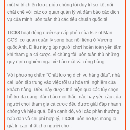
một vị trí chiến lược giúp chúng tôi duy trì sự kết nối
chặt chẽ với các cơ quan quản lý và đảm bảo các dịch
vụ của mình luôn tuân thủ các tiêu chuẩn quốc tế.
TIC88
hoạt động dưới sự cấp phép của Isle of Man
GCS, cơ quan quản lý sòng bạc nổi tiếng ở Vương
quốc Anh. Điều này giúp người chơi hoàn toàn yên tâm
khi tham gia cá cược, vì chúng tôi luôn tuân thủ những
quy định nghiêm ngặt về bảo mật và công bằng.
Với phương châm “Chất lượng dịch vụ hàng đầu”, nhà
cái luôn tập trung vào việc tối ưu hóa trải nghiệm của
khách hàng. Điều này được thể hiện qua các tùy chọn
hỗ trợ đa dạng, đảm bảo mọi thắc mắc hay yêu cầu của
người chơi tham gia cá cược đều được giải đáp nhanh
chóng và hiệu quả. Bên cạnh đó, với các phần thưởng
hấp dẫn và chi phí hợp lý,
TIC88
luôn nỗ lực mang lại
giá trị cao nhất cho người chơi.