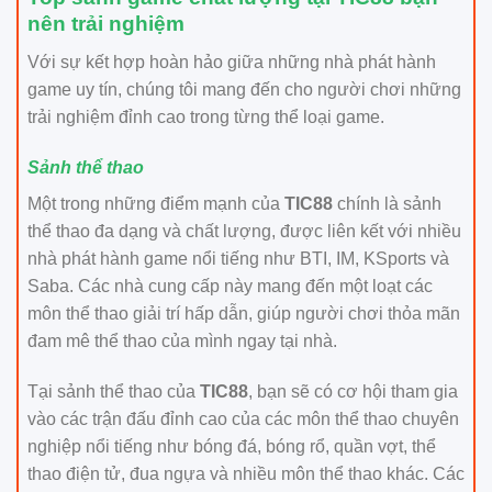
nên trải nghiệm
Với sự kết hợp hoàn hảo giữa những nhà phát hành
game uy tín, chúng tôi mang đến cho người chơi những
trải nghiệm đỉnh cao trong từng thể loại game.
Sảnh thể thao
Một trong những điểm mạnh của
TIC88
chính là sảnh
thể thao đa dạng và chất lượng, được liên kết với nhiều
nhà phát hành game nổi tiếng như BTI, IM, KSports và
Saba. Các nhà cung cấp này mang đến một loạt các
môn thể thao giải trí hấp dẫn, giúp người chơi thỏa mãn
đam mê thể thao của mình ngay tại nhà.
Tại sảnh thể thao của
TIC88
, bạn sẽ có cơ hội tham gia
vào các trận đấu đỉnh cao của các môn thể thao chuyên
nghiệp nổi tiếng như bóng đá, bóng rổ, quần vợt, thể
thao điện tử, đua ngựa và nhiều môn thể thao khác. Các