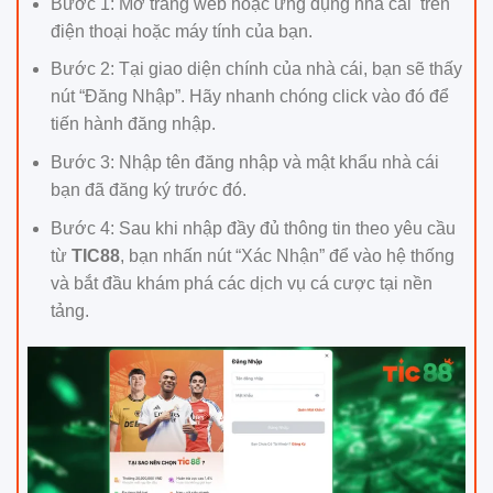
Bước 1: Mở trang web hoặc ứng dụng nhà cái trên
điện thoại hoặc máy tính của bạn.
Bước 2: Tại giao diện chính của nhà cái, bạn sẽ thấy
nút “Đăng Nhập”. Hãy nhanh chóng click vào đó để
tiến hành đăng nhập.
Bước 3: Nhập tên đăng nhập và mật khẩu nhà cái
bạn đã đăng ký trước đó.
Bước 4: Sau khi nhập đầy đủ thông tin theo yêu cầu
từ
TIC88
, bạn nhấn nút “Xác Nhận” để vào hệ thống
và bắt đầu khám phá các dịch vụ cá cược tại nền
tảng.