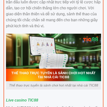
trận đấu luôn được cập nhật trực tiếp với tỷ lệ cược hấp
dẫn, tạo cơ hội chiến thắng lớn cho người chơi. Với
giao diện thân thiện và dễ sử dụng, sảnh thể thao của
chúng tôi chắc chắn sẽ mang đến cho bạn những giây
phút kịch tính và thú vị.
Thể thao trực tuyến là sảnh chơi hot nhất tại nhà cái TIC88
Live casino TIC88