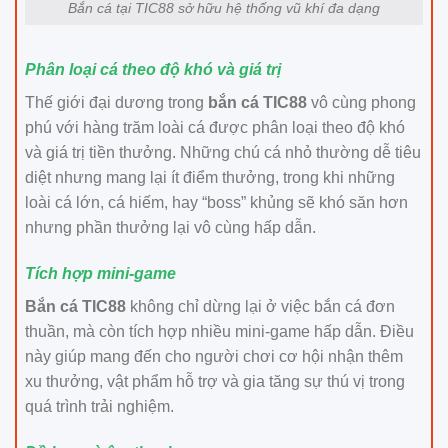
Bắn cá tại TIC88 sở hữu hệ thống vũ khí đa dạng
Phân loại cá theo độ khó và giá trị
Thế giới đại dương trong
bắn cá TIC88
vô cùng phong
phú với hàng trăm loài cá được phân loại theo độ khó
và giá trị tiền thưởng. Những chú cá nhỏ thường dễ tiêu
diệt nhưng mang lại ít điểm thưởng, trong khi những
loài cá lớn, cá hiếm, hay “boss” khủng sẽ khó săn hơn
nhưng phần thưởng lại vô cùng hấp dẫn.
Tích hợp mini-game
Bắn cá TIC88
không chỉ dừng lại ở việc bắn cá đơn
thuần, mà còn tích hợp nhiều mini-game hấp dẫn. Điều
này giúp mang đến cho người chơi cơ hội nhận thêm
xu thưởng, vật phẩm hỗ trợ và gia tăng sự thú vị trong
quá trình trải nghiệm.