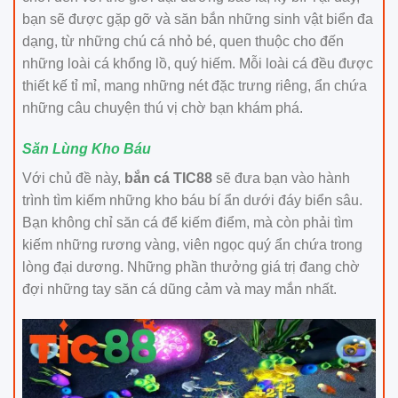
bạn sẽ được gặp gỡ và săn bắn những sinh vật biển đa
dạng, từ những chú cá nhỏ bé, quen thuộc cho đến
những loài cá khổng lồ, quý hiếm. Mỗi loài cá đều được
thiết kế tỉ mỉ, mang những nét đặc trưng riêng, ẩn chứa
những câu chuyện thú vị chờ bạn khám phá.
Săn Lùng Kho Báu
Với chủ đề này,
bắn cá TIC88
sẽ đưa bạn vào hành
trình tìm kiếm những kho báu bí ẩn dưới đáy biển sâu.
Bạn không chỉ săn cá để kiếm điểm, mà còn phải tìm
kiếm những rương vàng, viên ngọc quý ẩn chứa trong
lòng đại dương. Những phần thưởng giá trị đang chờ
đợi những tay săn cá dũng cảm và may mắn nhất.