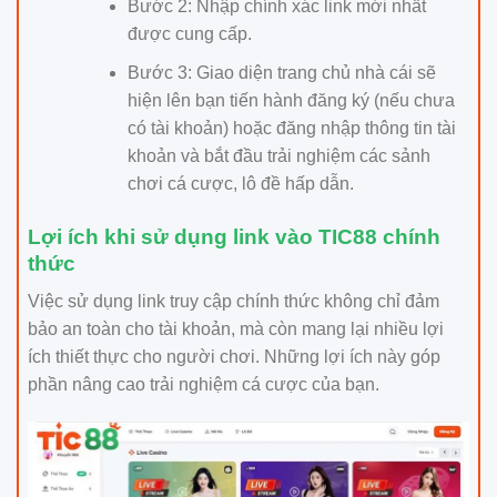
Bước 2: Nhập chính xác link mới nhất
được cung cấp.
Bước 3: Giao diện trang chủ nhà cái sẽ
hiện lên bạn tiến hành đăng ký (nếu chưa
có tài khoản) hoặc đăng nhập thông tin tài
khoản và bắt đầu trải nghiệm các sảnh
chơi cá cược, lô đề hấp dẫn.
Lợi ích khi sử dụng link vào TIC88 chính
thức
Việc sử dụng link truy cập chính thức không chỉ đảm
bảo an toàn cho tài khoản, mà còn mang lại nhiều lợi
ích thiết thực cho người chơi. Những lợi ích này góp
phần nâng cao trải nghiệm cá cược của bạn.