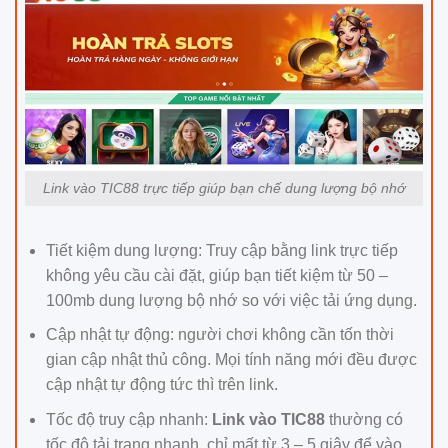
Link vào TIC88 trực tiếp giúp bạn chế dung lượng bộ nhớ
Tiết kiệm dung lượng: Truy cập bằng link trực tiếp
không yêu cầu cài đặt, giúp bạn tiết kiệm từ 50 –
100mb dung lượng bộ nhớ so với việc tải ứng dụng.
Cập nhật tự động: người chơi không cần tốn thời
gian cập nhật thủ công. Mọi tính năng mới đều được
cập nhật tự động tức thì trên link.
Tốc độ truy cập nhanh:
Link vào TIC88
thường có
tốc độ tải trang nhanh, chỉ mất từ 3 – 5 giây để vào