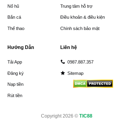
Nổ hũ
Trung tâm hỗ trợ
Bắn cá
Điều khoản & điều kiện
Thể thao
Chính sách bảo mật
Hướng Dẫn
Liên hệ
Tải App
0987.887.357
Đăng ký
Sitemap
Nạp tiền
Rút tiền
Copyright 2026 ©
TIC88
Copyright 2026 ©
Flatsome Theme