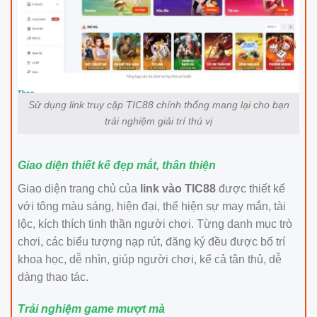
Sử dụng link truy cập TIC88 chính thống mang lại cho bạn
trải nghiệm giải trí thú vị
Giao diện thiết kế đẹp mắt, thân thiện
Giao diện trang chủ của
link vào TIC88
được thiết kế
với tông màu sáng, hiện đại, thể hiện sự may mắn, tài
lộc, kích thích tinh thần người chơi. Từng danh mục trò
chơi, các biểu tượng nạp rút, đăng ký đều được bố trí
khoa học, dễ nhìn, giúp người chơi, kể cả tân thủ, dễ
dàng thao tác.
Trải nghiệm game mượt mà