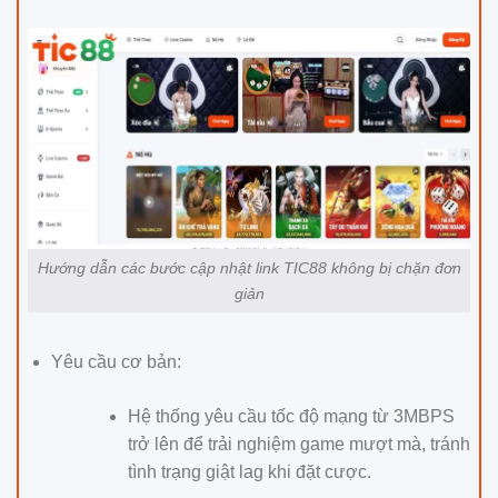
Hướng dẫn các bước cập nhật link TIC88 không bị chặn đơn
giản
Yêu cầu cơ bản:
Hệ thống yêu cầu tốc độ mạng từ 3MBPS
trở lên để trải nghiệm game mượt mà, tránh
tình trạng giật lag khi đặt cược.